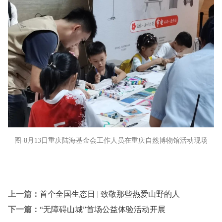
图-8月13日重庆陆海基金会工作人员在重庆自然博物馆活动现场
上一篇：
首个全国生态日 | 致敬那些热爱山野的人
下一篇：
“无障碍山城”首场公益体验活动开展