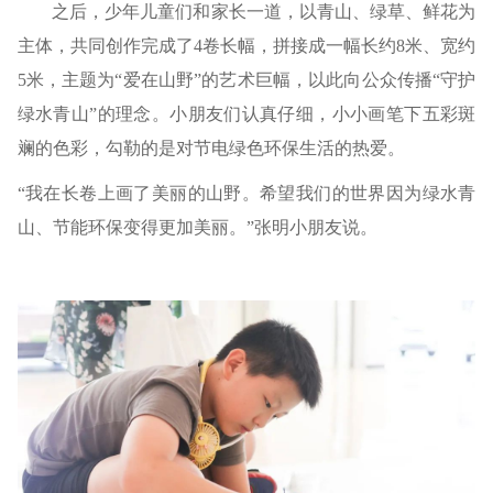
之后，少年儿童们和家长一道，以青山、绿草、鲜花为
主体，共同创作完成了4卷长幅，拼接成一幅长约8米、宽约
5米，主题为“爱在山野”的艺术巨幅，以此向公众传播“守护
绿水青山”的理念。小朋友们认真仔细，小小画笔下五彩斑
斓的色彩，勾勒的是对节电绿色环保生活的热爱。
“我在长卷上画了美丽的山野。希望我们的世界因为绿水青
山、节能环保变得更加美丽。”张明小朋友说。