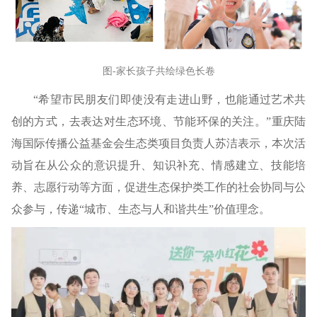
图-家长孩子共绘绿色长卷
“希望市民朋友们即使没有走进山野，也能通过艺术共
创的方式，去表达对生态环境、节能环保的关注。”重庆陆
海国际传播公益基金会生态类项目负责人苏洁表示，本次活
动旨在从公众的意识提升、知识补充、情感建立、技能培
养、志愿行动等方面，促进生态保护类工作的社会协同与公
众参与，传递“城市、生态与人和谐共生”价值理念。