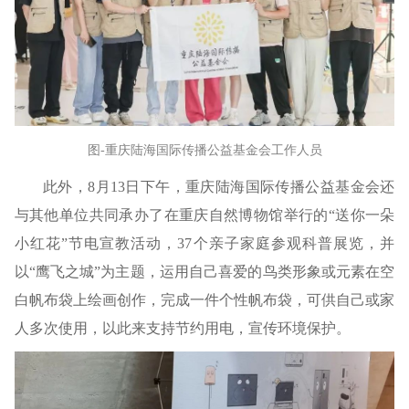
图-重庆陆海国际传播公益基金会工作人员
此外，8月13日下午，重庆陆海国际传播公益基金会还
与其他单位共同承办了在重庆自然博物馆举行的“送你一朵
小红花”节电宣教活动，37个亲子家庭参观科普展览，并
以“鹰飞之城”为主题，运用自己喜爱的鸟类形象或元素在空
白帆布袋上绘画创作，完成一件个性帆布袋，可供自己或家
人多次使用，以此来支持节约用电，宣传环境保护。