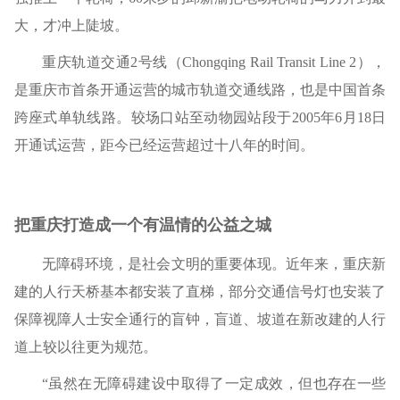
大，才冲上陡坡。
重庆轨道交通2号线（Chongqing Rail Transit Line 2），
是重庆市首条开通运营的城市轨道交通线路，也是中国首条
跨座式单轨线路。较场口站至动物园站段于2005年6月18日
开通试运营，距今已经运营超过十八年的时间。
把重庆打造成一个有温情的公益之城
无障碍环境，是社会文明的重要体现。近年来，重庆新
建的人行天桥基本都安装了直梯，部分交通信号灯也安装了
保障视障人士安全通行的盲钟，盲道、坡道在新改建的人行
道上较以往更为规范。
“虽然在无障碍建设中取得了一定成效，但也存在一些