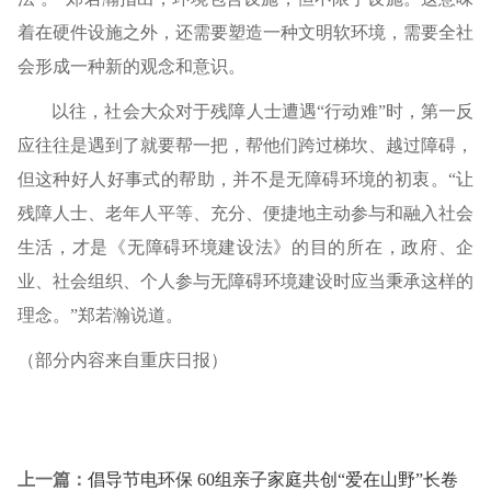
着在硬件设施之外，还需要塑造一种文明软环境，需要全社
会形成一种新的观念和意识。
以往，社会大众对于残障人士遭遇“行动难”时，第一反
应往往是遇到了就要帮一把，帮他们跨过梯坎、越过障碍，
但这种好人好事式的帮助，并不是无障碍环境的初衷。“让
残障人士、老年人平等、充分、便捷地主动参与和融入社会
生活，才是《无障碍环境建设法》的目的所在，政府、企
业、社会组织、个人参与无障碍环境建设时应当秉承这样的
理念。”郑若瀚说道。
（部分内容来自重庆日报）
上一篇：
倡导节电环保 60组亲子家庭共创“爱在山野”长卷