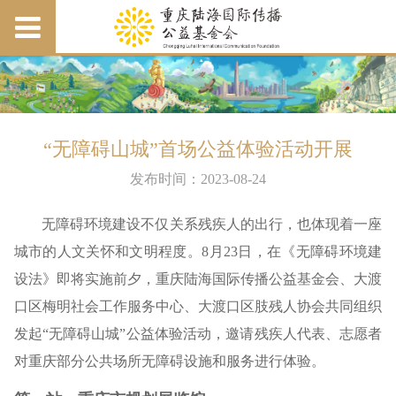
“无障碍山城”首场公益体验活动开展
发布时间：2023-08-24
无障碍环境建设不仅关系残疾人的出行，也体现着一座
城市的人文关怀和文明程度。8月23日，在《无障碍环境建
设法》即将实施前夕，重庆陆海国际传播公益基金会、大渡
口区梅明社会工作服务中心、大渡口区肢残人协会共同组织
发起“无障碍山城”公益体验活动，邀请残疾人代表、志愿者
对重庆部分公共场所无障碍设施和服务进行体验。