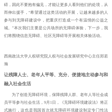
碍，因此不要抱有偏见，才能让更多人看到他们的处境，从
而伸出援手，“希望通过这类活动的开展，让越来越多的人
参与到无障碍建设中，把重庆打造成一个有温情的公益之
城。”本次我们主要是公共场所的无障碍体验，下一步，我
们将围绕信息无障碍、社区无障碍等开展相关体验活动。
西南政法大学人权研究院人权与社会发展研究中心主任郑若
瀚
让残障人士、老年人平等、充分、便捷地主动参与和
融入社会生活
为了创造无障碍环境，保障残障人群、老年人等社会成
员平等参与社会生活，9月1日，《无障碍环境建设法》将正
式施行，这也是我国首次就无障碍环境建设制定专门性法