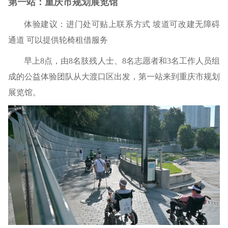
第一站：重庆市规划展览馆
体验建议：
进门处可贴上联系方式 坡道可改建无障碍
通道 可以提供轮椅租借服务
早上8点，由8名肢残人士、8名志愿者和3名工作人员组
成的公益体验团队从大渡口区出发，第一站来到重庆市规划
展览馆。