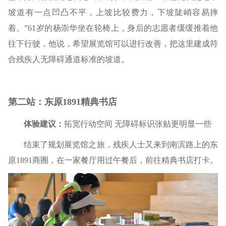
坡道有一点凹凸不平，上坡比较费力，下坡陡峭容易摔
着。”61岁的杨崇华坐在轮椅上，身后的志愿者缓缓推着他
往下行驶，他说，希望展览馆可以进行改善，把这里建成符
合残疾人无障碍通道标准的坡道。
第二站：东原1891精典书店
体验建议：
拓宽行动空间 无障碍标识张贴更明显一些
结束了规划展览馆之旅，残疾人士又来到南滨路上的东
原1891商圈，在一家餐厅用过午餐后，前往精典书店打卡。