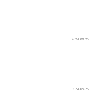
2024-09-25
2024-09-25