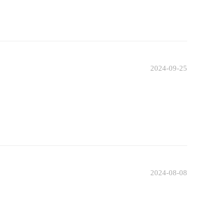
2024-09-25
2024-08-08