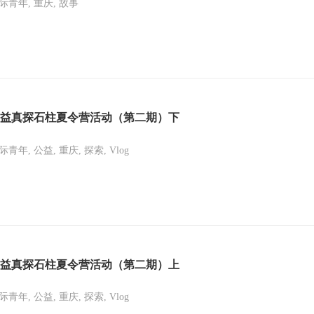
际青年, 重庆, 故事
益真探石柱夏令营活动（第二期）下
际青年, 公益, 重庆, 探索, Vlog
益真探石柱夏令营活动（第二期）上
际青年, 公益, 重庆, 探索, Vlog