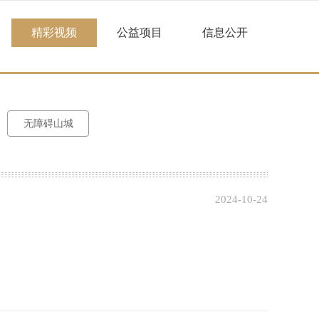
精彩视频
公益项目
信息公开
无障碍山城
2024-10-24