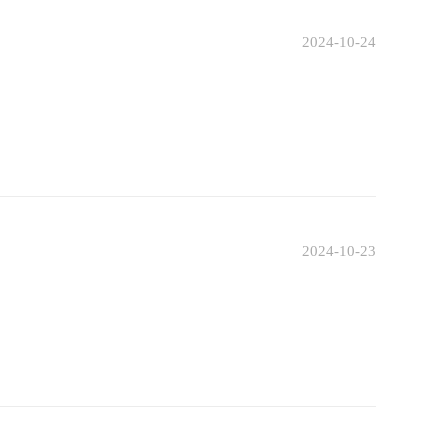
2024-10-24
2024-10-23