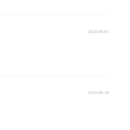
2024-08-01
2024-06-18