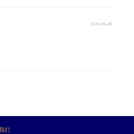
2024-06-06
我们