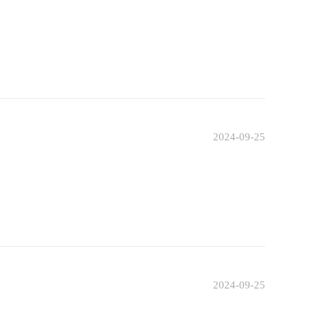
2024-09-25
2024-09-25