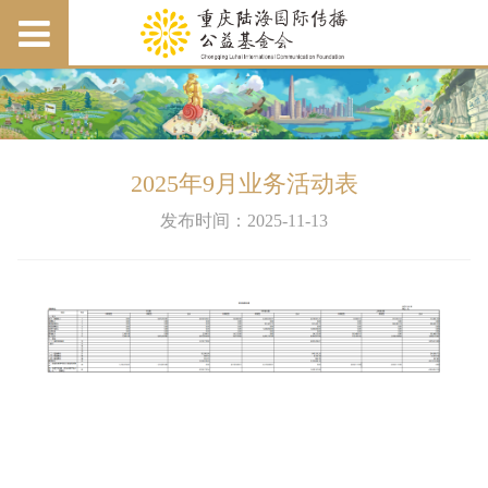
2025年9月业务活动表
发布时间：2025-11-13