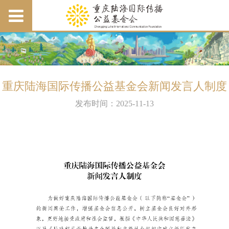
重庆陆海国际传播公益基金会新闻发言人制度
发布时间：2025-11-13