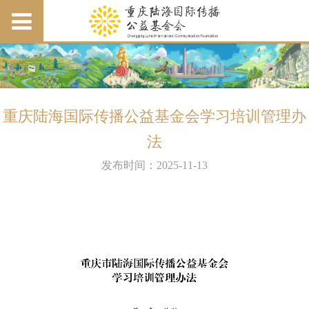
重庆陆海国际传播公益基金会学习培训管理办
法
发布时间：2025-11-13