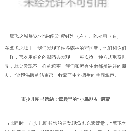
鹰飞之城展览“小讲解员”程钎洵（左）、陈祉萌（右）
在鹰飞之城里，我们发现了许多森林的守护者，他们和你们
一样，喜欢用好奇的眼睛去发现——每次换一种方式观察世
界，就会发现不一样的秘密，我们和所有生命都是最好的朋
友。”这段温暖的结束语，收获了中外师生的共同掌声。
市少儿图书馆站：童趣里的“小鸟朋友”启蒙
与此同时，市少儿图书馆的展览现场也充满暖意，“鹰飞之