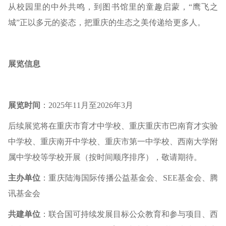
从校园里的中外共鸣，到图书馆里的童趣启蒙，“鹰飞之
城”正以多元的姿态，把重庆的生态之美传递给更多人。
展览信息
展览时间
：2025年11月至2026年3月
后续展览将在重庆市育才中学校、重庆重庆市巴南育才实验
中学校、重庆南开中学校、重庆市第一中学校、西南大学附
属中学校等学校开展（按时间顺序排序），敬请期待。
主办单位
：重庆陆海国际传播公益基金会、SEE基金会、腾
讯基金会
共建单位
：联合国可持续发展目标公众教育和参与项目、西