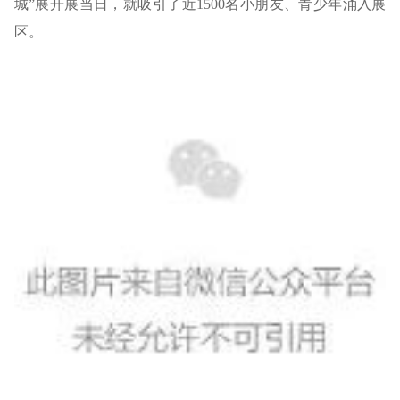
城”展开展当日，就吸引了近1500名小朋友、青少年涌入展
区。