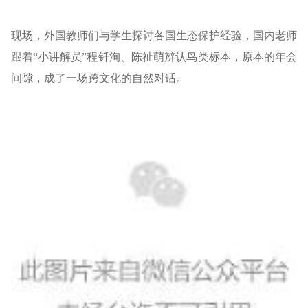
现场，外国教师们与学生探讨各国生态保护经验，国内老师
跟着“小讲解员”程钎洵、陈祉萌辨认鸟类标本，原本的年会
间隙，成了一场跨文化的自然对话。