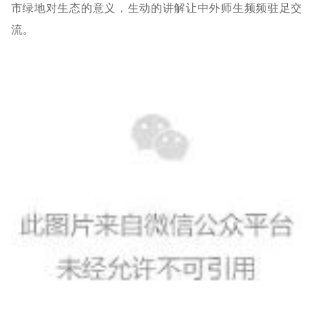
市绿地对生态的意义，生动的讲解让中外师生频频驻足交
流。