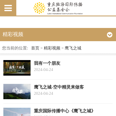
精彩视频
您当前的位置:
首页
>
精彩视频
>
鹰飞之城
我有一个朋友
2024-04-24
鹰飞之城-空中精灵来做客
2024-04-24
重庆国际传播中心《鹰飞之城》