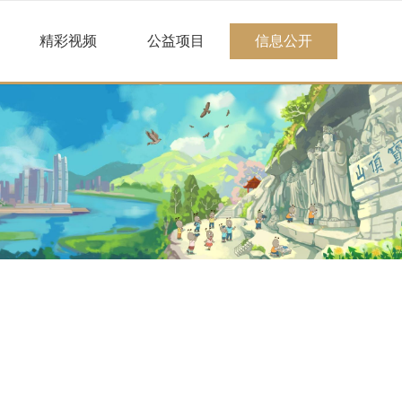
精彩视频
公益项目
信息公开