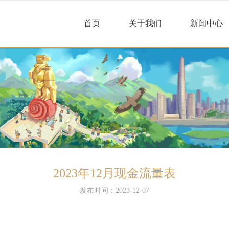
首页
关于我们
新闻中心
2023年12月现金流量表
发布时间：2023-12-07