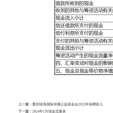
上一篇：
重庆陆海国际传播公益基金会2022年捐赠收入
下一篇：
2024年1月现金流量表